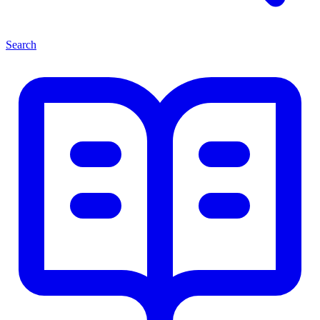
Search