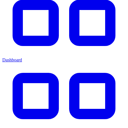
Dashboard