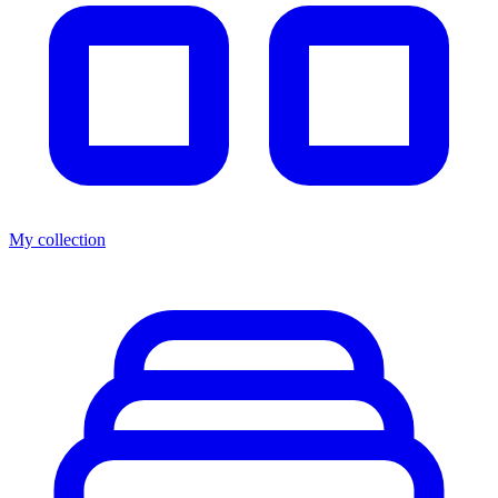
My collection