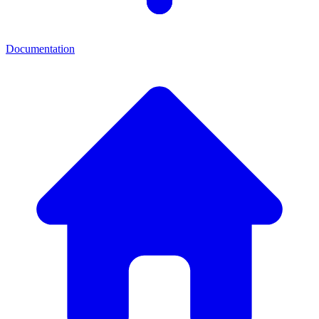
Documentation