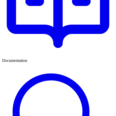
Documentation