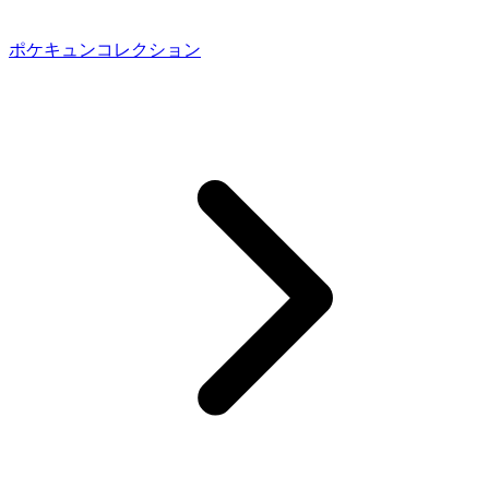
ポケキュンコレクション