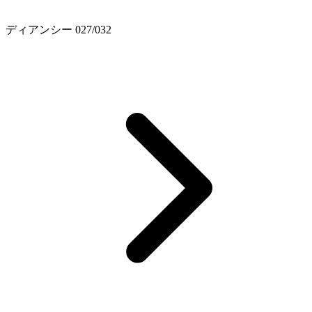
ディアンシー 027/032