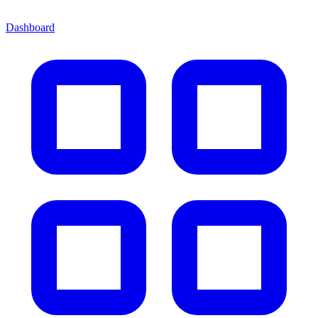
Dashboard