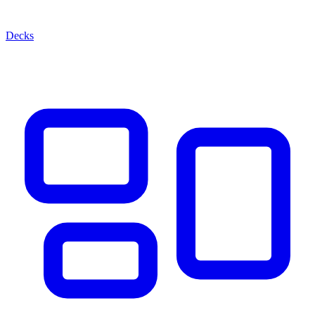
Decks