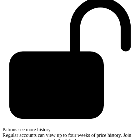
Patrons see more history
Regular accounts can view up to four weeks of price history. Join