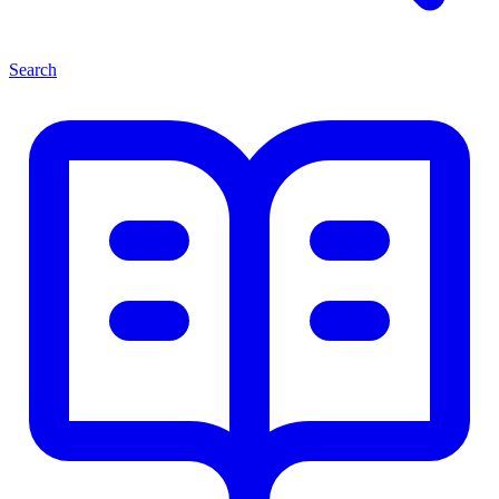
Search