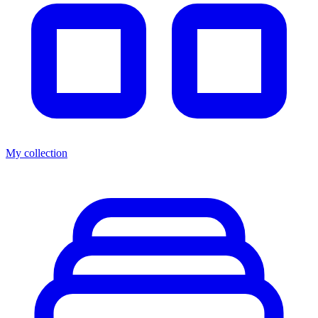
My collection