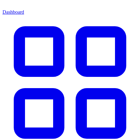
Dashboard