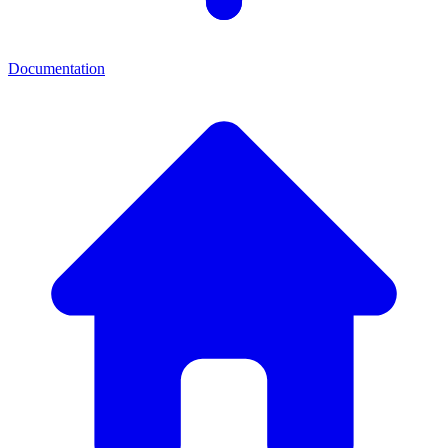
Documentation