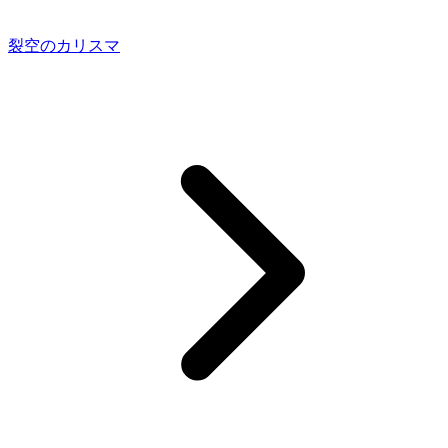
裂空のカリスマ