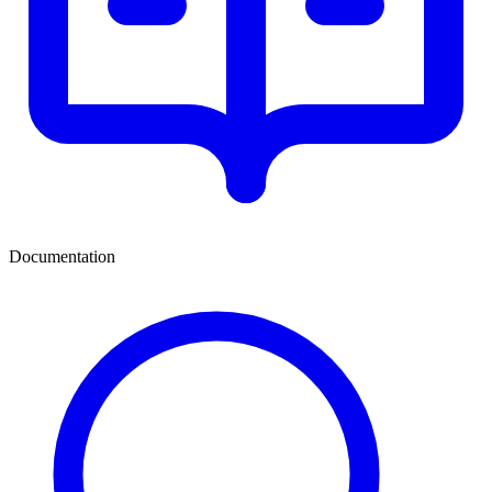
Documentation