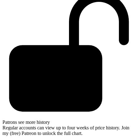
Patrons see more history
Regular accounts can view up to four weeks of price history. Join
my (free) Patreon to unlock the full chart.