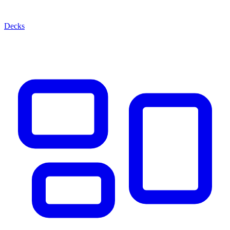
Decks