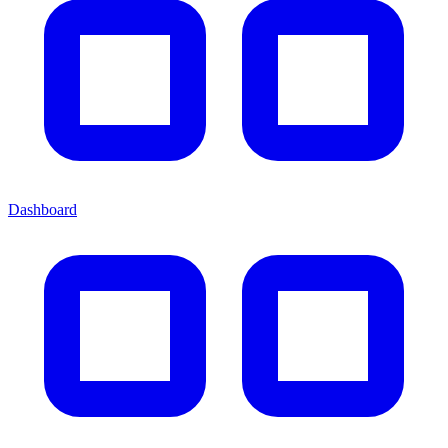
Dashboard