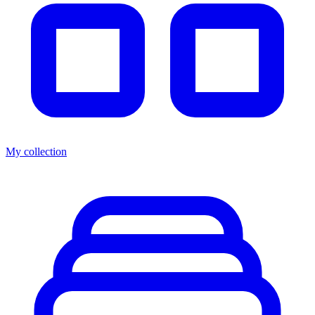
My collection