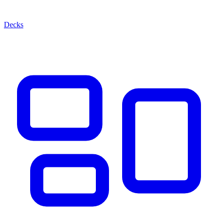
Decks