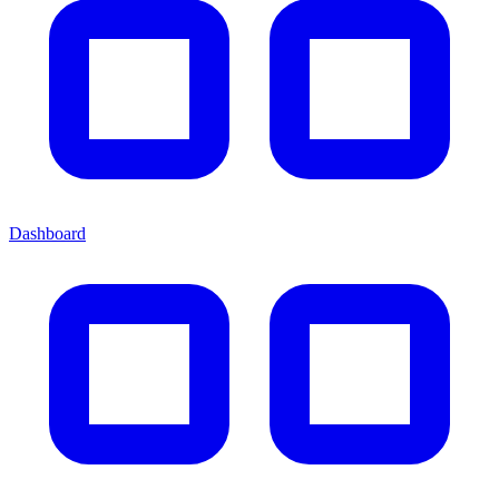
Dashboard