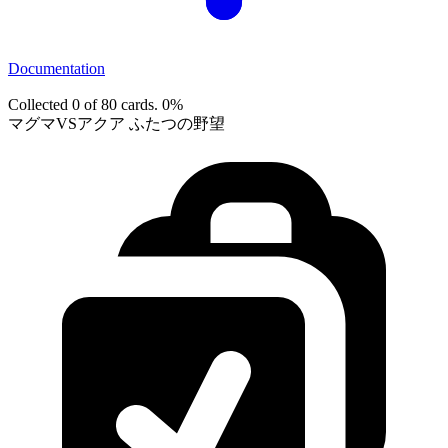
Documentation
Collected 0 of 80 cards.
0%
マグマVSアクア ふたつの野望