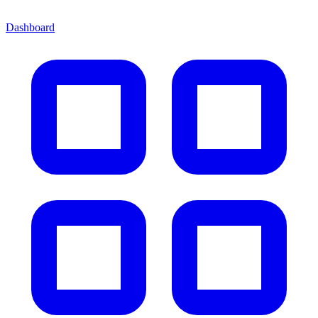
Dashboard