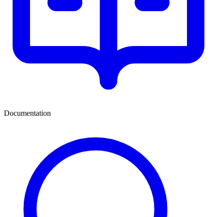
Documentation