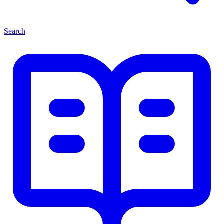
Search