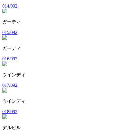
014/092
ガーディ
015/092
ガーディ
016/092
ウインディ
017/092
ウインディ
018/092
デルビル