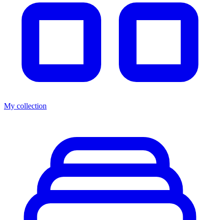
My collection