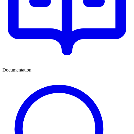
Documentation