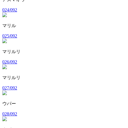
024/092
マリル
025/092
マリルリ
026/092
マリルリ
027/092
ウパー
028/092