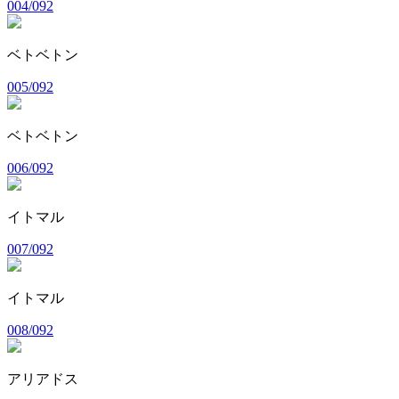
004/092
ベトベトン
005/092
ベトベトン
006/092
イトマル
007/092
イトマル
008/092
アリアドス