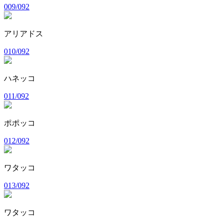
009/092
アリアドス
010/092
ハネッコ
011/092
ポポッコ
012/092
ワタッコ
013/092
ワタッコ