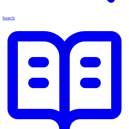
Search