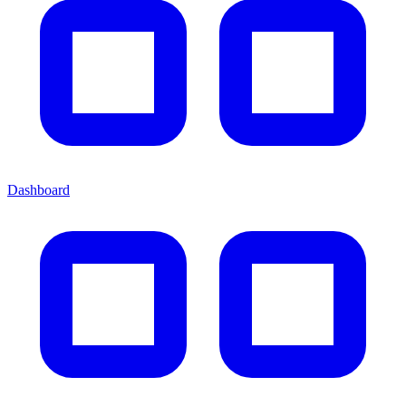
Dashboard