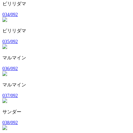
ビリリダマ
034/092
ビリリダマ
035/092
マルマイン
036/092
マルマイン
037/092
サンダー
038/092