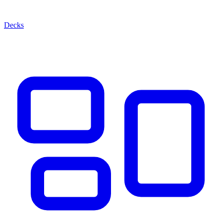
Decks