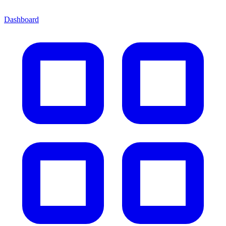
Dashboard