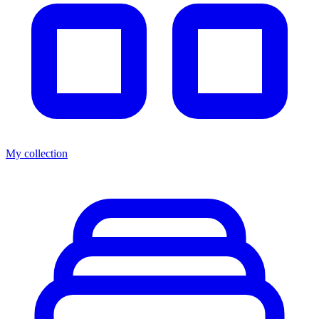
My collection