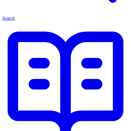
Search