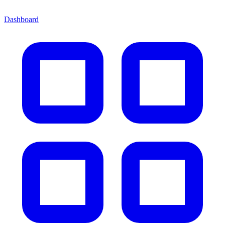
Dashboard