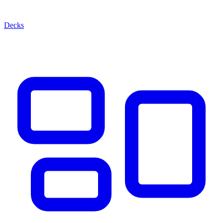
Decks