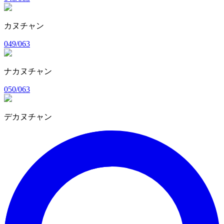
カヌチャン
049/063
ナカヌチャン
050/063
デカヌチャン