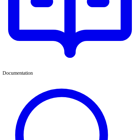
Documentation