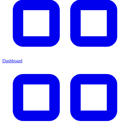
Dashboard