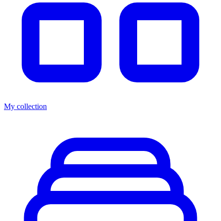
My collection