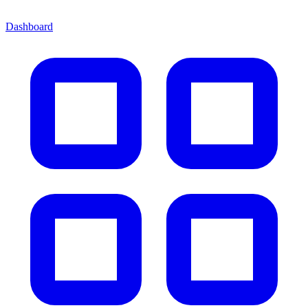
Dashboard