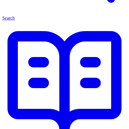
Search