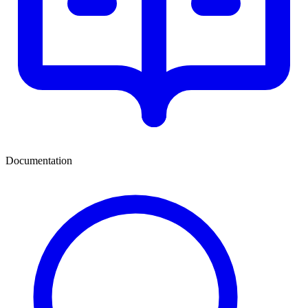
Documentation