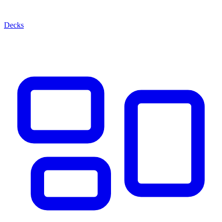
Decks