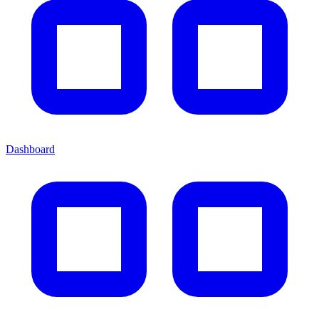
Dashboard