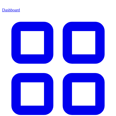
Dashboard