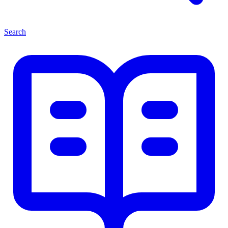
Search