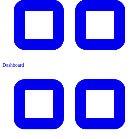
Dashboard