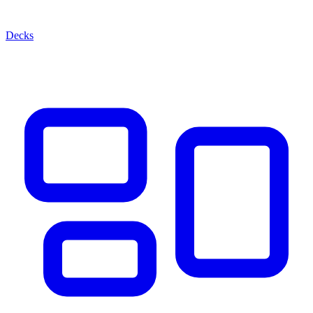
Decks