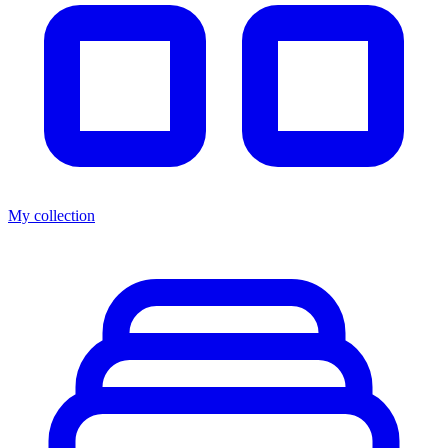
My collection