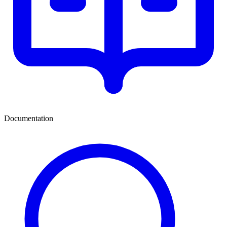
Documentation