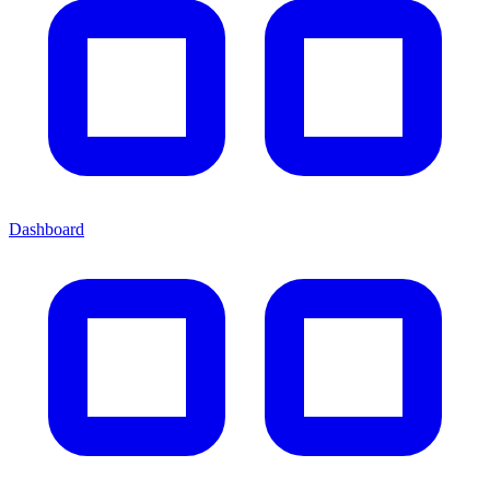
Dashboard