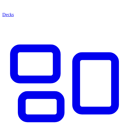
Decks