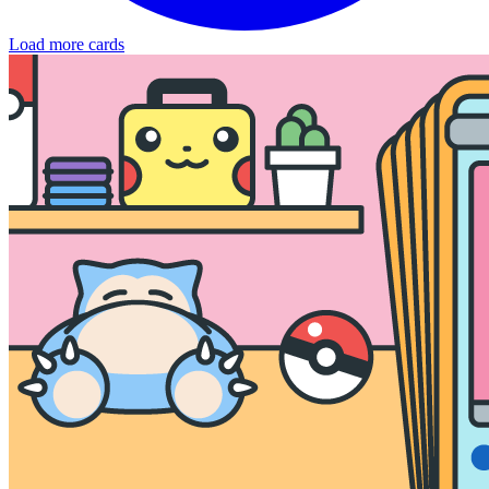
Load more cards