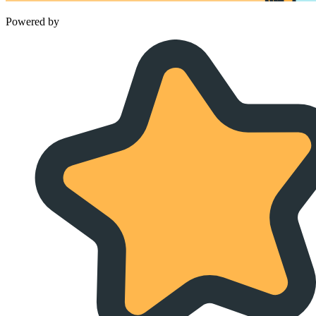
Powered by