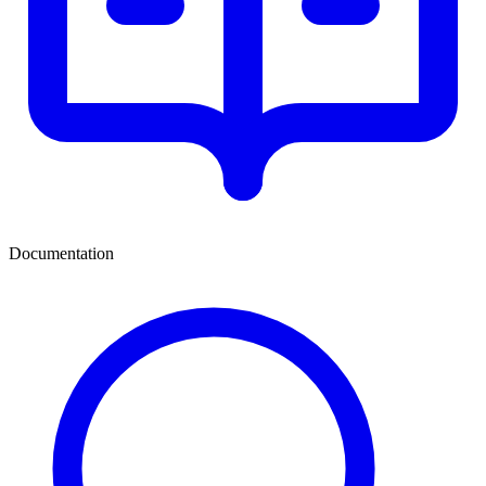
Documentation