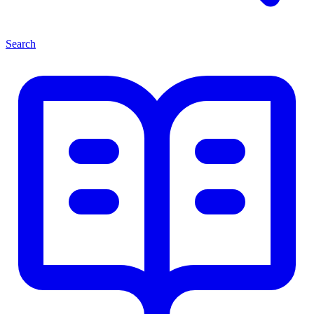
Search