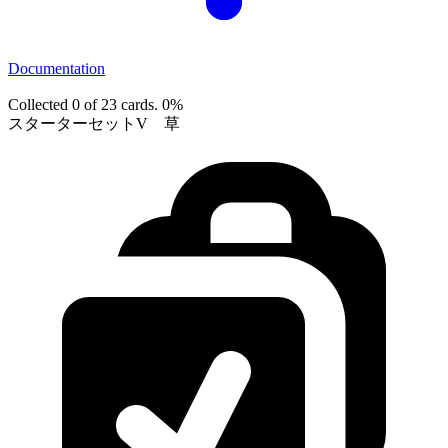
Documentation
Collected 0 of 23 cards.
0%
スターターセットV 草