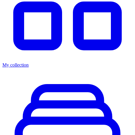
My collection