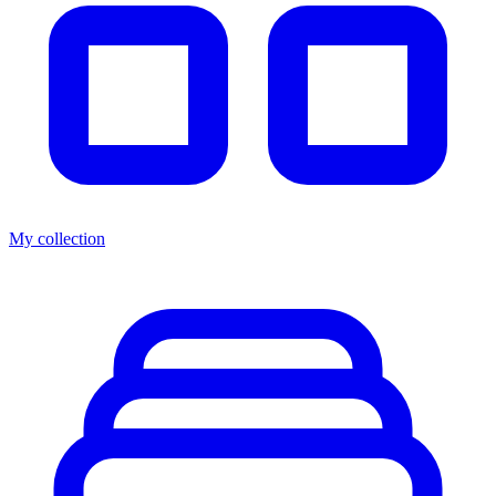
My collection