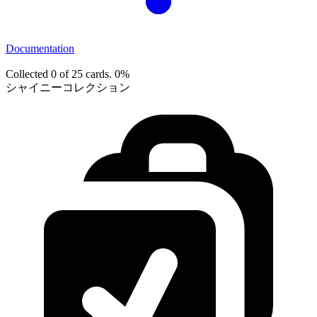
Documentation
Collected 0 of 25 cards.
0%
シャイニーコレクション