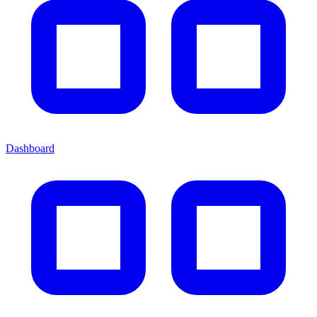
Dashboard