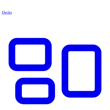
Decks