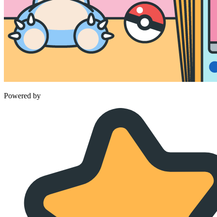
Powered by