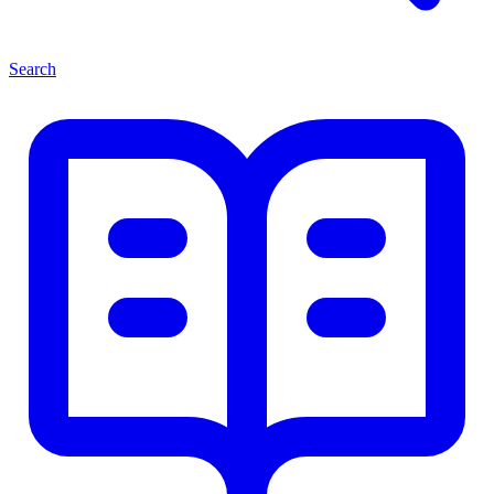
Search