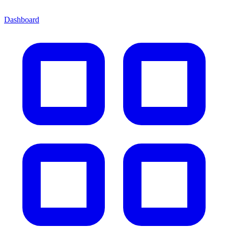
Dashboard