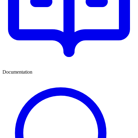
Documentation