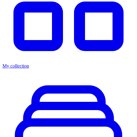
My collection