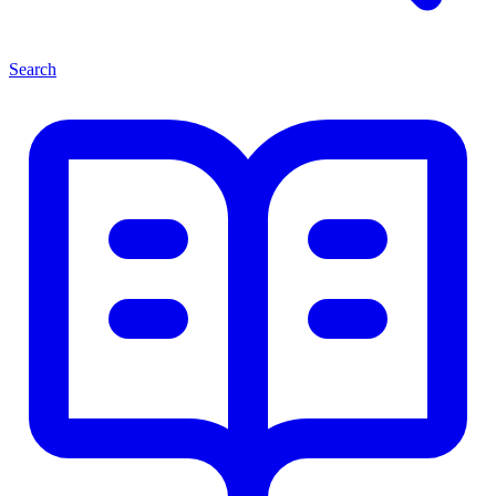
Search