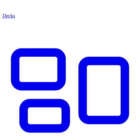
Decks