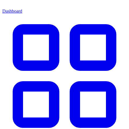
Dashboard