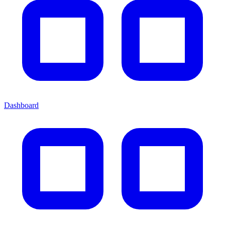
Dashboard