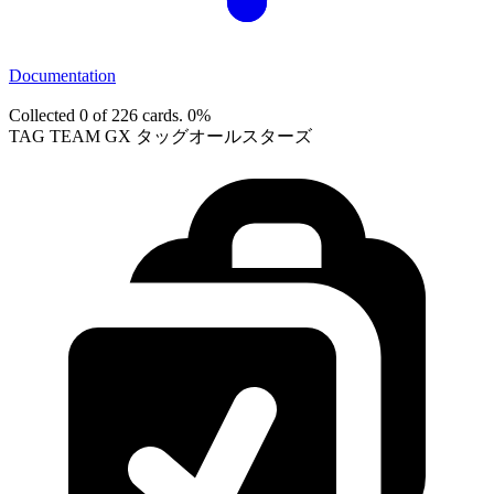
Documentation
Collected 0 of 226 cards.
0%
TAG TEAM GX タッグオールスターズ