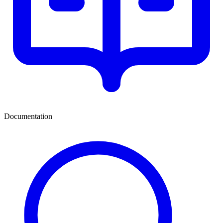
Documentation