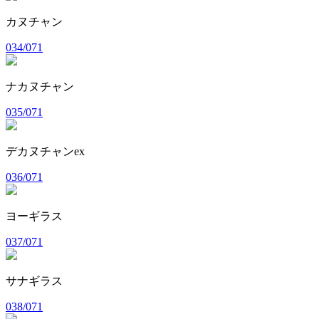
カヌチャン
034/071
ナカヌチャン
035/071
デカヌチャンex
036/071
ヨーギラス
037/071
サナギラス
038/071