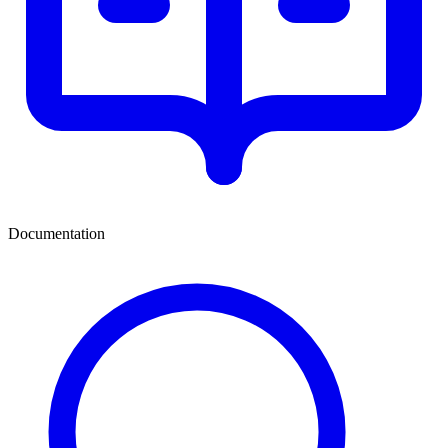
Documentation