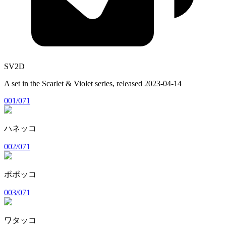
SV2D
A set in the
Scarlet & Violet
series, released
2023-04-14
001/071
ハネッコ
002/071
ポポッコ
003/071
ワタッコ