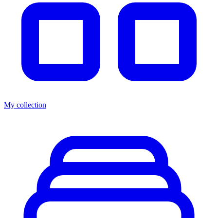
My collection