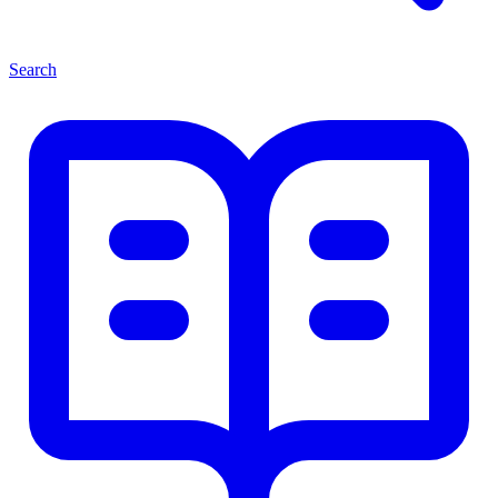
Search