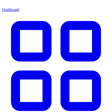
Dashboard