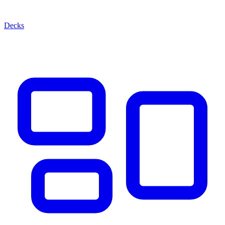
Decks