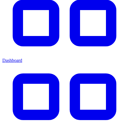
Dashboard