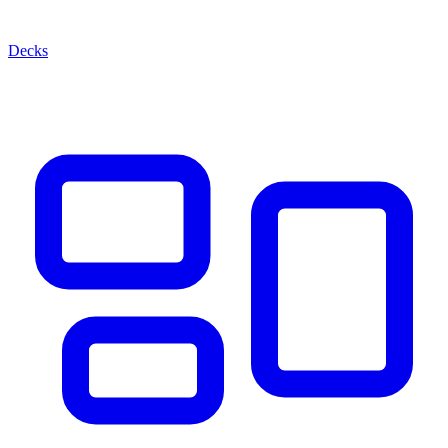
Decks