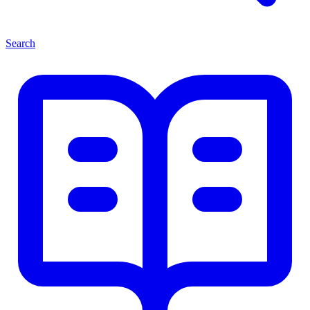
Search