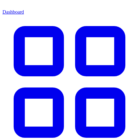
Dashboard