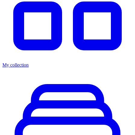
My collection