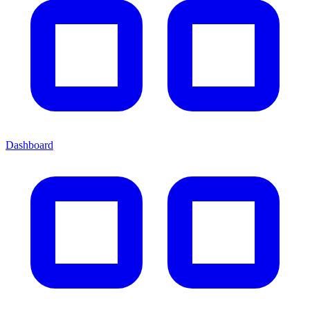
Dashboard