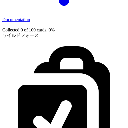
Documentation
Collected 0 of 100 cards.
0%
ワイルドフォース