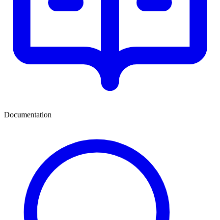
Documentation