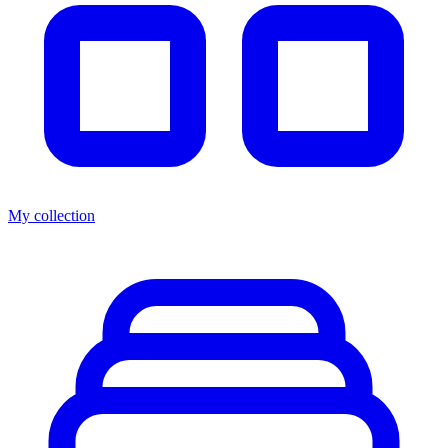
My collection