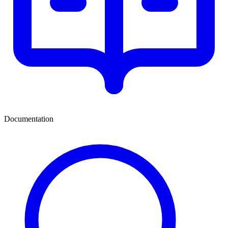
Documentation