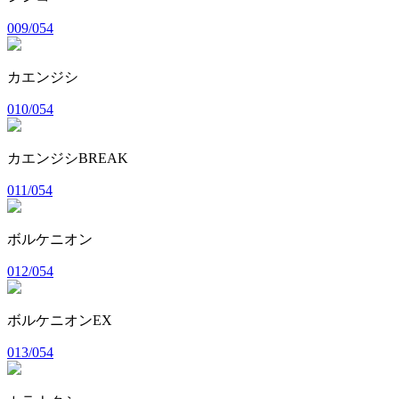
009/054
カエンジシ
010/054
カエンジシBREAK
011/054
ボルケニオン
012/054
ボルケニオンEX
013/054