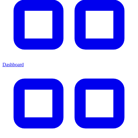
Dashboard