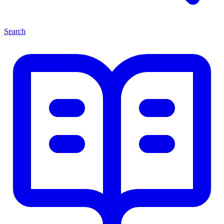
Search