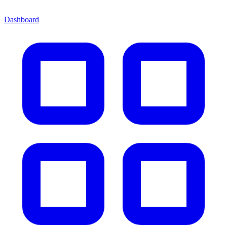
Dashboard