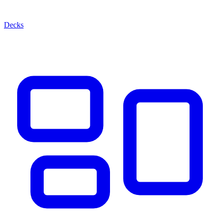
Decks