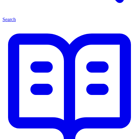
Search