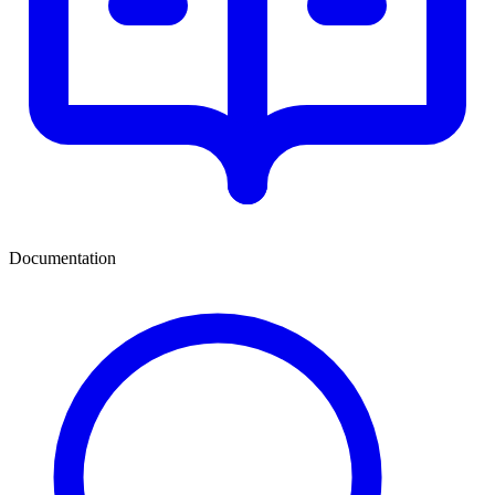
Documentation