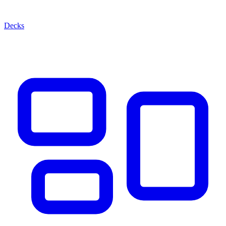
Decks