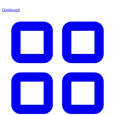
Dashboard