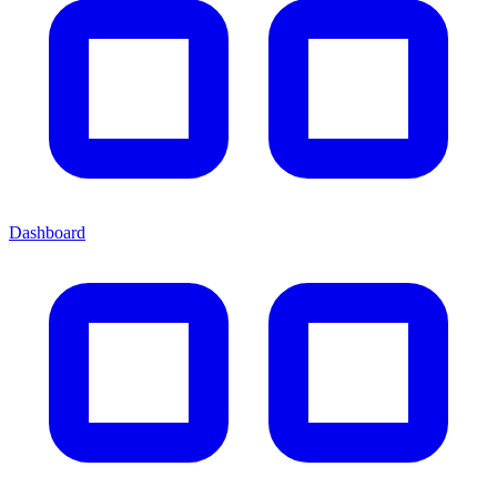
Dashboard