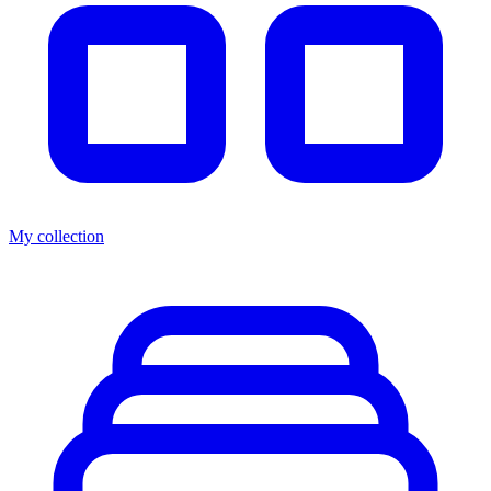
My collection